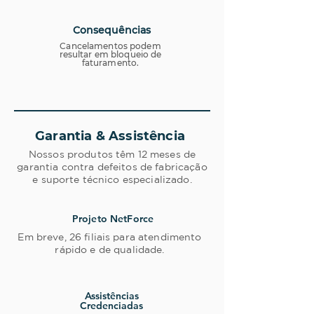
Consequências
Cancelamentos podem
resultar em bloqueio de
faturamento.
Garantia & Assistência
Nossos produtos têm 12 meses de
garantia contra defeitos de fabricação
e suporte técnico especializado.
Projeto NetForce
Em breve, 26 filiais para atendimento
rápido e de qualidade.
Assistências
Credenciadas