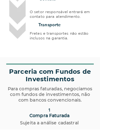
2
O setor responsável entrará em
contato para atendimento.
03
Transporte
Fretes e transportes não estão
inclusos na garantia.
Parceria com Fundos de
Investimentos
Para compras faturadas, negociamos
com fundos de investimentos, não
com bancos convencionais.
1
Compra Faturada
Sujeita a análise cadastral