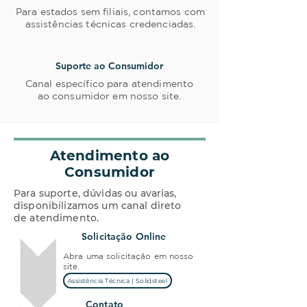
Para estados sem filiais, contamos com
assistências técnicas credenciadas.
Suporte ao Consumidor
Canal específico para atendimento
ao consumidor em nosso site.
Atendimento ao
Consumidor
Para suporte, dúvidas ou avarias,
disponibilizamos um canal direto
de atendimento.
01
Solicitação Online
Abra uma solicitação em nosso
site.
Assistência Técnica | Solidsteel
0
Contato