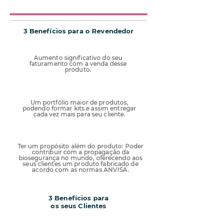
3 Benefícios para o Revendedor
01
Aumento significativo do seu
faturamento com a venda desse
produto.
02
Um portfólio maior de produtos,
podendo formar kits e assim entregar
cada vez mais para seu cliente.
03
Ter um propósito além do produto: Poder
contribuir com a propagação da
biosegurança no mundo, oferecendo aos
seus clientes um produto fabricado de
acordo com as normas ANVISA.
3 Benefícios para
os seus Clientes