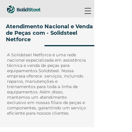
Atendimento Nacional e Venda
de Peças com - Solidsteel
Netforce
A Solidsteel Netforce é uma rede
nacional especializada em assistência
técnica e venda de peças para
equipamentos Solidsteel. Nossa
empresa oferece serviços, incluindo
reparos, manutenções e
treinamentos para toda a linha de
equipamentos. Além disso,
mantemos um atendimento
exclusivo em nossas filiais de peças e
componentes, garantindo um serviço
eficiente para nossos clientes.